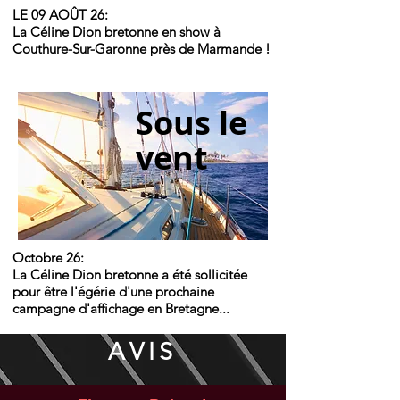
LE 09 AOÛT 26:
La Céline Dion bretonne en show à
Couthure-Sur-Garonne près de Marmande !
Sous le
vent
Octobre 26:
La Céline Dion bretonne a été sollicitée
pour être l'égérie d'une prochaine
campagne d'affichage en Bretagne...
AVIS