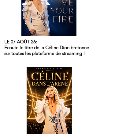
LE 07 AOÛT 26:
Ecoute le titre de la Céline Dion bretonne
sur toutes les plateforme de streaming !