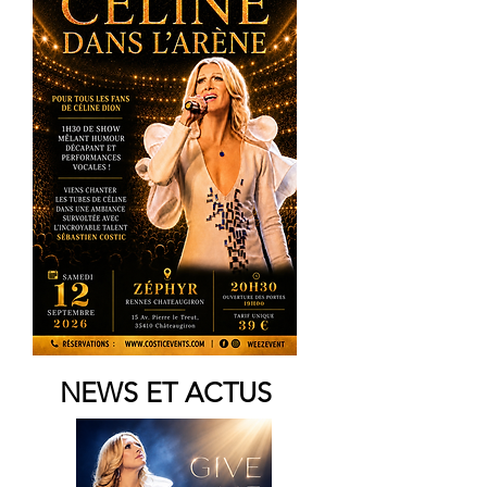
NEWS ET ACTUS