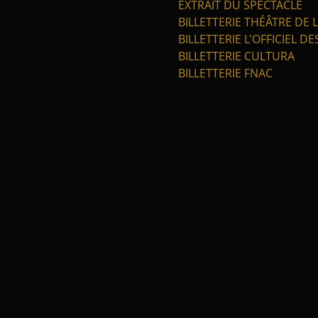
EXTRAIT DU SPECTACLE
BILLETTERIE THÉÂTRE DE L
BILLETTERIE L'OFFICIEL D
BILLETTERIE CULTURA
BILLETTERIE FNAC