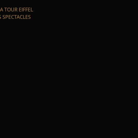
A TOUR EIFFEL
ES SPECTACLES